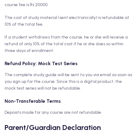
course fee is Rs 20000.
The cost of study material (sent electronically) is refundable at
10% of the total fee.
If a student withdraws from the course, he or she will receive a
refund of only 10% of the total cost if he or she does so within
three days of enrollment.
Refund Policy: Mock Test Series
The complete study guide will be sent to you via email as soon as
you sign up for the course. Since this is a digital product, the
mock test series will not be refundable.
Non-Transferable Terms
Deposits made for any course are not refundable.
Parent/Guardian Declaration