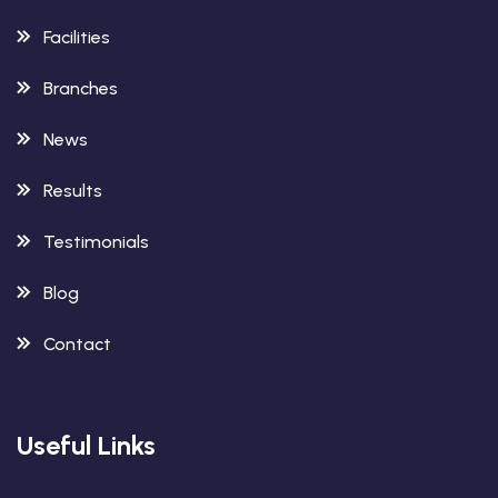
Facilities
Branches
News
Results
Testimonials
Blog
Contact
Useful Links