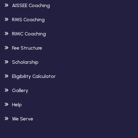
AISSEE Coaching
RMS Coaching
RIMC Coaching
Fee Structure
Scholarship
Eligibility Calculator
Gallery
Help
We Serve