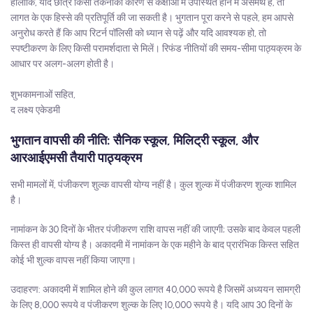
हालाँकि, यदि छात्र किसी तकनीकी कारण से कक्षाओं में उपस्थित होने में असमर्थ है, तो
लागत के एक हिस्से की प्रतिपूर्ति की जा सकती है। भुगतान पूरा करने से पहले, हम आपसे
अनुरोध करते हैं कि आप रिटर्न पॉलिसी को ध्यान से पढ़ें और यदि आवश्यक हो, तो
स्पष्टीकरण के लिए किसी परामर्शदाता से मिलें। रिफंड नीतियों की समय-सीमा पाठ्यक्रम के
आधार पर अलग-अलग होती है।
शुभकामनाओं सहित,
द लक्ष्य एकेडमी
भुगतान वापसी की नीति: सैनिक स्कूल, मिलिट्री स्कूल, और
आरआईएमसी तैयारी पाठ्यक्रम
सभी मामलों में, पंजीकरण शुल्क वापसी योग्य नहीं है। कुल शुल्क में पंजीकरण शुल्क शामिल
है।
नामांकन के 30 दिनों के भीतर पंजीकरण राशि वापस नहीं की जाएगी; उसके बाद केवल पहली
किस्त ही वापसी योग्य है। अकादमी में नामांकन के एक महीने के बाद प्रारंभिक किस्त सहित
कोई भी शुल्क वापस नहीं किया जाएगा।
उदाहरण: अकादमी में शामिल होने की कुल लागत 40,000 रूपये है जिसमें अध्ययन सामग्री
के लिए 8,000 रूपये व पंजीकरण शुल्क के लिए 10,000 रूपये है। यदि आप 30 दिनों के