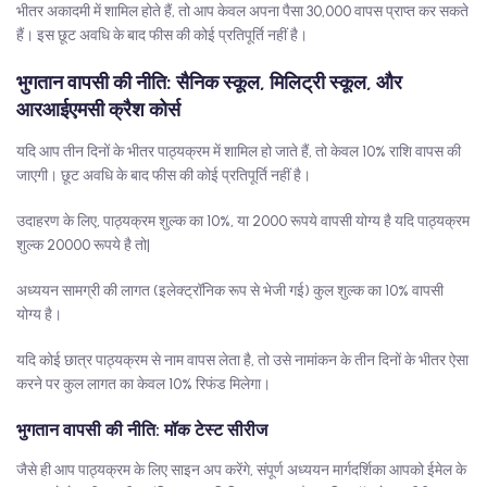
भीतर अकादमी में शामिल होते हैं, तो आप केवल अपना पैसा 30,000 वापस प्राप्त कर सकते
हैं। इस छूट अवधि के बाद फीस की कोई प्रतिपूर्ति नहीं है।
भुगतान वापसी की नीति: सैनिक स्कूल, मिलिट्री स्कूल, और
आरआईएमसी क्रैश कोर्स
यदि आप तीन दिनों के भीतर पाठ्यक्रम में शामिल हो जाते हैं, तो केवल 10% राशि वापस की
जाएगी। छूट अवधि के बाद फीस की कोई प्रतिपूर्ति नहीं है।
उदाहरण के लिए, पाठ्यक्रम शुल्क का 10%, या 2000 रूपये वापसी योग्य है यदि पाठ्यक्रम
शुल्क 20000 रूपये है तो|
अध्ययन सामग्री की लागत (इलेक्ट्रॉनिक रूप से भेजी गई) कुल शुल्क का 10% वापसी
योग्य है।
यदि कोई छात्र पाठ्यक्रम से नाम वापस लेता है, तो उसे नामांकन के तीन दिनों के भीतर ऐसा
करने पर कुल लागत का केवल 10% रिफंड मिलेगा।
भुगतान वापसी की नीति: मॉक टेस्ट सीरीज
जैसे ही आप पाठ्यक्रम के लिए साइन अप करेंगे, संपूर्ण अध्ययन मार्गदर्शिका आपको ईमेल के