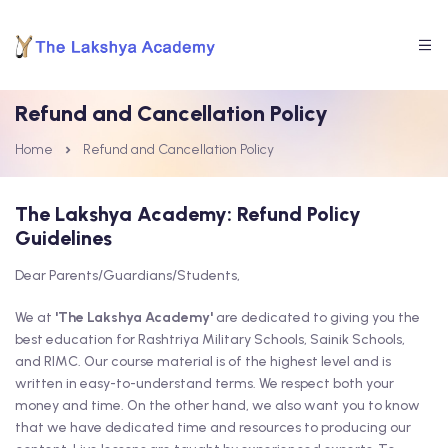
Refund and Cancellation Policy
Home
Refund and Cancellation Policy
The Lakshya Academy: Refund Policy
Guidelines
Dear Parents/Guardians/Students,
We at
'The Lakshya Academy'
are dedicated to giving you the
best education for Rashtriya Military Schools, Sainik Schools,
and RIMC. Our course material is of the highest level and is
written in easy-to-understand terms. We respect both your
money and time. On the other hand, we also want you to know
that we have dedicated time and resources to producing our