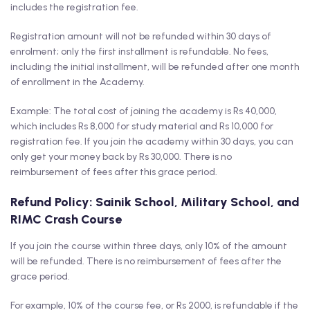
includes the registration fee.
Registration amount will not be refunded within 30 days of
enrolment; only the first installment is refundable. No fees,
including the initial installment, will be refunded after one month
of enrollment in the Academy.
Example: The total cost of joining the academy is Rs 40,000,
which includes Rs 8,000 for study material and Rs 10,000 for
registration fee. If you join the academy within 30 days, you can
only get your money back by Rs 30,000. There is no
reimbursement of fees after this grace period.
Refund Policy: Sainik School, Military School, and
RIMC Crash Course
If you join the course within three days, only 10% of the amount
will be refunded. There is no reimbursement of fees after the
grace period.
For example, 10% of the course fee, or Rs 2000, is refundable if the