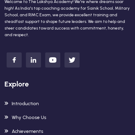
Welcome to The Lakshya Academy! We're where dreams soar
high! As India's top coaching academy for Sainik School, Military
School, and RIMC Exam, we provide excellent training and
steadfast support to shape future leaders. We aim to help and
steer candidates toward success with commitment, honesty,
and respect.
Explore
Introduction
Why Choose Us
Achievements